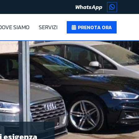
WhatsApp
DOVE SIAMO
SERVIZI
PRENOTA ORA
i esigenza