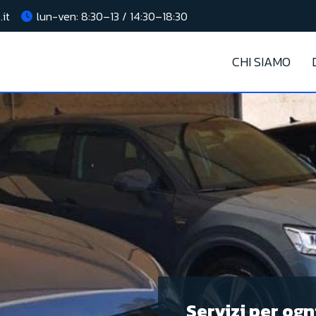
.it
lun-ven: 8:30–13 / 14:30–18:30
CHI SIAMO
Servizi per ogn