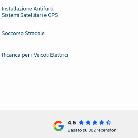
Installazione Antifurti,
Sistemi Satellitari e GPS
Soccorso Stradale
Ricarica per i Veicoli Elettrici
4.6
Basato su 382 recensioni