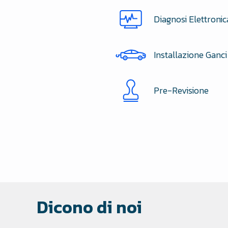
Diagnosi Elettronic
Installazione Ganci
Pre-Revisione
Dicono di noi